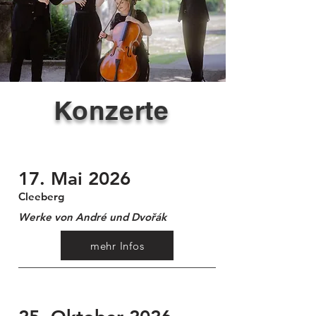
Konzerte
17. Mai 2026
Cleeberg
Werke von André und Dvořák
mehr Infos