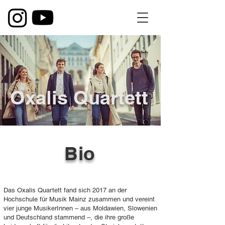
Oxalis Quartett
Bio
Das Oxalis Quartett fand sich 2017 an der
Hochschule für Musik Mainz zusammen und vereint
vier junge MusikerInnen – aus Moldawien, Slowenien
und Deutschland stammend –, die ihre große