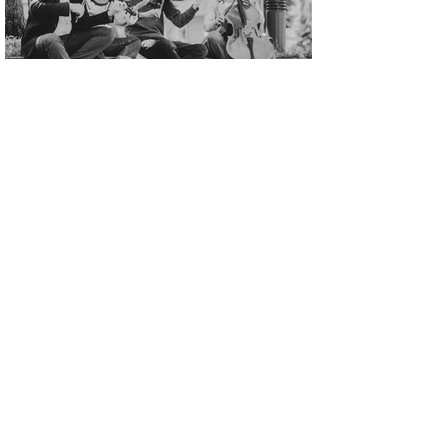
Kontakt
Vorname